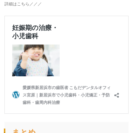
詳細はこちら／／／
まとめ