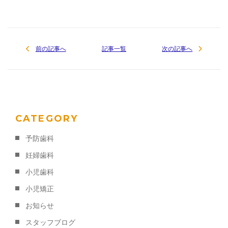
前の記事へ
記事一覧
次の記事へ
CATEGORY
予防歯科
妊婦歯科
小児歯科
小児矯正
お知らせ
スタッフブログ