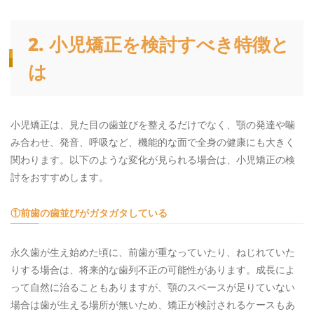
2. 小児矯正を検討すべき特徴と
は
小児矯正は、見た目の歯並びを整えるだけでなく、顎の発達や噛
み合わせ、発音、呼吸など、機能的な面で全身の健康にも大きく
関わります。以下のような変化が見られる場合は、小児矯正の検
討をおすすめします。
①前歯の歯並びがガタガタしている
永久歯が生え始めた頃に、前歯が重なっていたり、ねじれていた
りする場合は、将来的な歯列不正の可能性があります。成長によ
って自然に治ることもありますが、顎のスペースが足りていない
場合は歯が生える場所が無いため、矯正が検討されるケースもあ