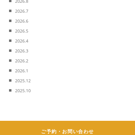
2026.8
2026.7
2026.6
2026.5
2026.4
2026.3
2026.2
2026.1
2025.12
2025.10
ご予約・お問い合わせ