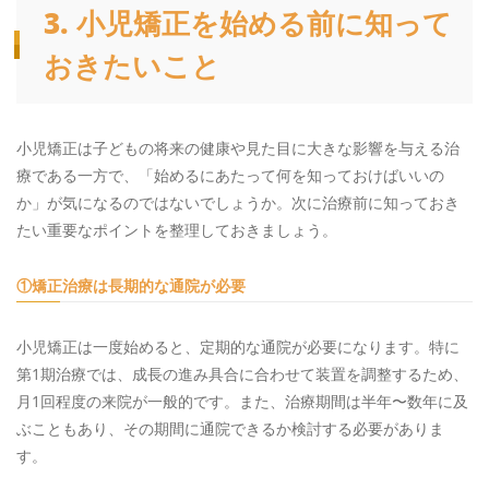
3. 小児矯正を始める前に知って
おきたいこと
小児矯正は子どもの将来の健康や見た目に大きな影響を与える治
療である一方で、「始めるにあたって何を知っておけばいいの
か」が気になるのではないでしょうか。次に治療前に知っておき
たい重要なポイントを整理しておきましょう。
①矯正治療は長期的な通院が必要
小児矯正は一度始めると、定期的な通院が必要になります。特に
第1期治療では、成長の進み具合に合わせて装置を調整するため、
月1回程度の来院が一般的です。また、治療期間は半年〜数年に及
ぶこともあり、その期間に通院できるか検討する必要がありま
す。