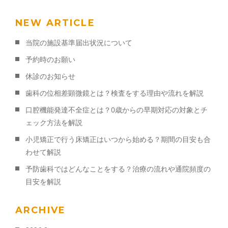
NEW ARTICLE
当院の施設基準届出状況について
予約時のお願い
休診のお知らせ
歯科の位相差顕微鏡とは？検査をする理由や流れを解説
口腔機能発達不全症とは？0歳からの早期対応の対象とチ
ェック方法を解説
小児矯正で行う床矯正はいつから始める？期間の目安も合
わせて解説
予防歯科ではどんなことをする？治療の流れや通院頻度の
目安を解説
ARCHIVE