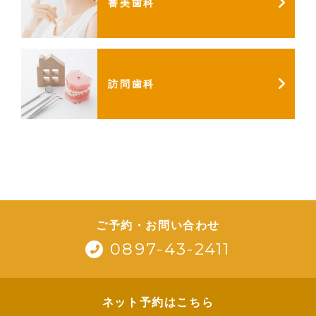
審美歯科
訪問歯科
ご予約・お問い合わせ
0897-43-2411
ネット予約はこちら