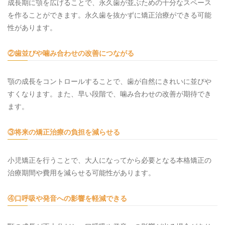
成長期に顎を広げることで、永久歯が並ぶための十分なスペース
を作ることができます。永久歯を抜かずに矯正治療ができる可能
性があります。
②歯並びや噛み合わせの改善につながる
顎の成長をコントロールすることで、歯が自然にきれいに並びや
すくなります。また、早い段階で、噛み合わせの改善が期待でき
ます。
③将来の矯正治療の負担を減らせる
小児矯正を行うことで、大人になってから必要となる本格矯正の
治療期間や費用を減らせる可能性があります。
④口呼吸や発音への影響を軽減できる