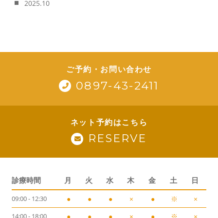
2025.10
ご予約・お問い合わせ
0897-43-2411
ネット予約はこちら
RESERVE
診療時間
月
火
水
木
金
土
日
09:00 - 12:30
●
●
●
×
●
※
×
14:00 - 18:00
●
●
●
×
●
※
×