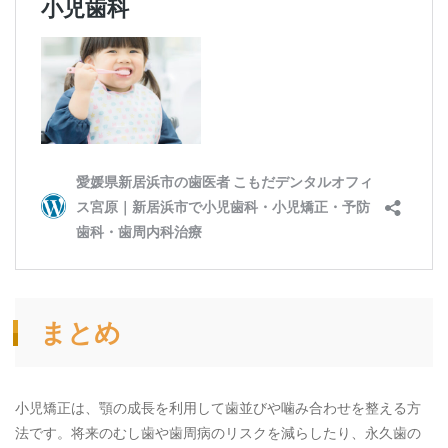
まとめ
小児矯正は、顎の成長を利用して歯並びや噛み合わせを整える方
法です。将来のむし歯や歯周病のリスクを減らしたり、永久歯の