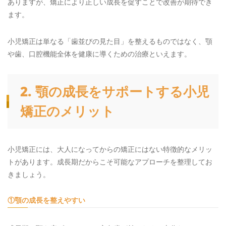
ありますが、矯正により正しい成長を促すことで改善が期待でき
ます。
小児矯正は単なる「歯並びの見た目」を整えるものではなく、顎
や歯、口腔機能全体を健康に導くための治療といえます。
2. 顎の成長をサポートする小児
矯正のメリット
小児矯正には、大人になってからの矯正にはない特徴的なメリッ
トがあります。成長期だからこそ可能なアプローチを整理してお
きましょう。
①顎の成長を整えやすい