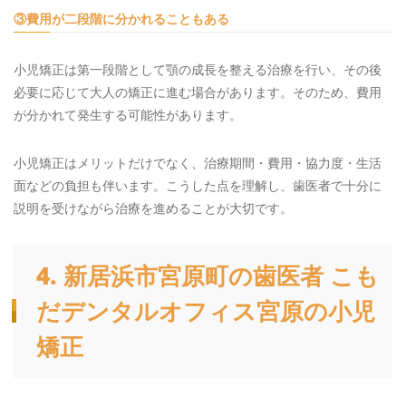
③費用が二段階に分かれることもある
小児矯正は第一段階として顎の成長を整える治療を行い、その後
必要に応じて大人の矯正に進む場合があります。そのため、費用
が分かれて発生する可能性があります。
小児矯正はメリットだけでなく、治療期間・費用・協力度・生活
面などの負担も伴います。こうした点を理解し、歯医者で十分に
説明を受けながら治療を進めることが大切です。
4. 新居浜市宮原町の歯医者 こも
だデンタルオフィス宮原の小児
矯正