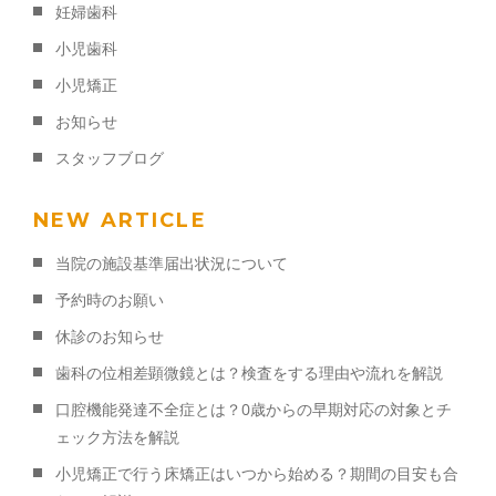
妊婦歯科
小児歯科
小児矯正
お知らせ
スタッフブログ
NEW ARTICLE
当院の施設基準届出状況について
予約時のお願い
休診のお知らせ
歯科の位相差顕微鏡とは？検査をする理由や流れを解説
口腔機能発達不全症とは？0歳からの早期対応の対象とチ
ェック方法を解説
小児矯正で行う床矯正はいつから始める？期間の目安も合