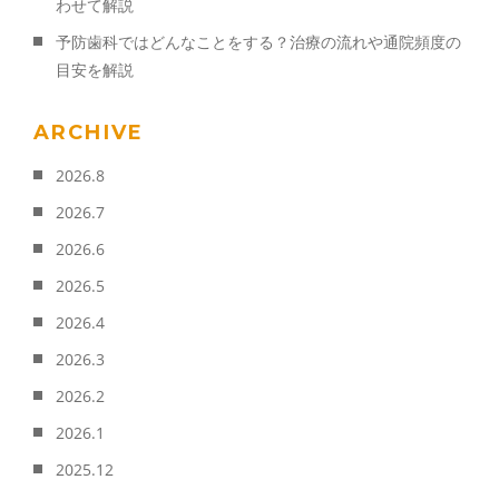
わせて解説
予防歯科ではどんなことをする？治療の流れや通院頻度の
目安を解説
ARCHIVE
2026.8
2026.7
2026.6
2026.5
2026.4
2026.3
2026.2
2026.1
2025.12