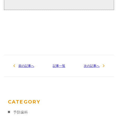
[addtoany]
前の記事へ
記事一覧
次の記事へ
CATEGORY
予防歯科