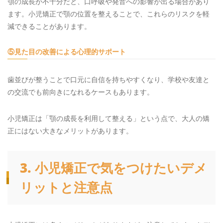
顎の成長が不十分だと、口呼吸や発音への影響が出る場合があり
ます。小児矯正で顎の位置を整えることで、これらのリスクを軽
減できることがあります。
⑤見た目の改善による心理的サポート
歯並びが整うことで口元に自信を持ちやすくなり、学校や友達と
の交流でも前向きになれるケースもあります。
小児矯正は「顎の成長を利用して整える」という点で、大人の矯
正にはない大きなメリットがあります。
3. 小児矯正で気をつけたいデメ
リットと注意点