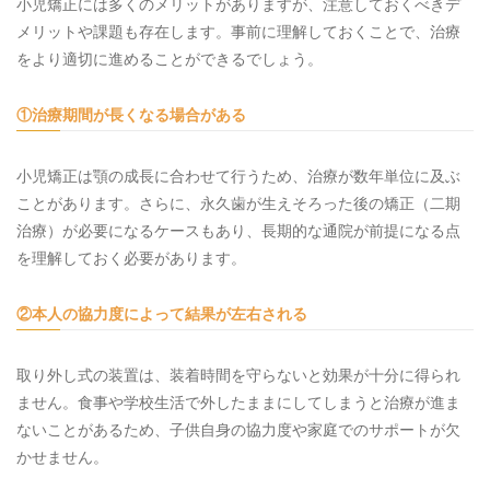
小児矯正には多くのメリットがありますが、注意しておくべきデ
メリットや課題も存在します。事前に理解しておくことで、治療
をより適切に進めることができるでしょう。
①治療期間が長くなる場合がある
小児矯正は顎の成長に合わせて行うため、治療が数年単位に及ぶ
ことがあります。さらに、永久歯が生えそろった後の矯正（二期
治療）が必要になるケースもあり、長期的な通院が前提になる点
を理解しておく必要があります。
②本人の協力度によって結果が左右される
取り外し式の装置は、装着時間を守らないと効果が十分に得られ
ません。食事や学校生活で外したままにしてしまうと治療が進ま
ないことがあるため、子供自身の協力度や家庭でのサポートが欠
かせません。